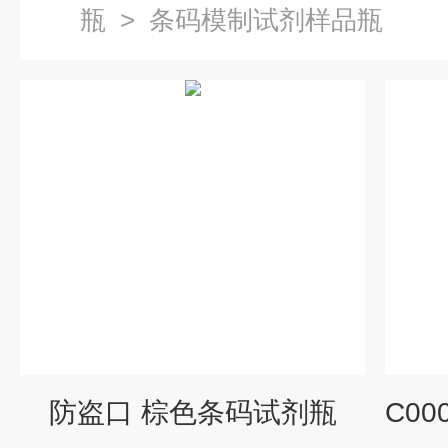
瓶
>
条码模制试剂样品瓶
防盗口 棕色条码试剂瓶