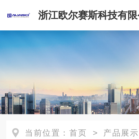
浙江欧尔赛斯科技有限
当前位置：
首页
>
产品展示