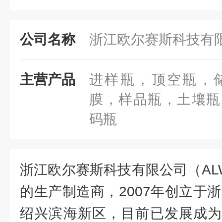
公司名称
浙江欧尔赛斯科技有
主营产品
进样瓶，顶空瓶，
膜，样品瓶，土壤瓶
码瓶
浙江欧尔赛斯科技有限公司（AL
的生产制造商，2007年创立于浙
绍兴滨海新区，目前已发展成为