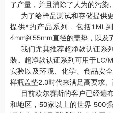
了产量，并且消除了人为的污染
为了给样品测试和存储提供更
提供*的产品系列，包括1ML到
4mm到55mm直径的盖垫，以
我们尤其推荐超净款认证系列E
装。超净款认证系列可用于LC/MS
实验以及环境、化学、食品安全
样瓶盖垫2.0时代来满足高要求
目前欧尔赛斯的客户已经遍布全
和地区，50家以上的世界 50