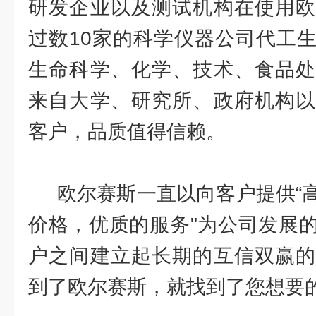
研发企业以及测试机构在使用欧
过数10家的科学仪器公司代工
生命科学、化学、技术、食品处
来自大学、研究所、政府机构以
客户，品质值得信赖。
欧尔赛斯一直以向客户提供“高
价格，优质的服务"为公司发展
户之间建立起长期的互信双赢的
到了欧尔赛斯，就找到了您想要