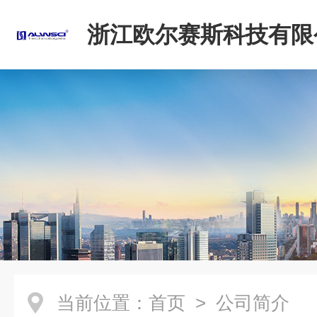
浙江欧尔赛斯科技有限
当前位置：
首页
> 公司简介