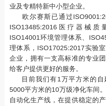
业及专精特新中小型企业。
欧尔赛斯已通过ISO9001:
ISO13485:2016医疗
ISO14001环境管理体系、ISO
理体系，ISO17025:2017
企业，拥有一支高标准的专业团
给客户提供更好的服务。
目前我们有1万平方米的自
5000平方米的10万级净化车间
自动化生产线，在提供稳定的产