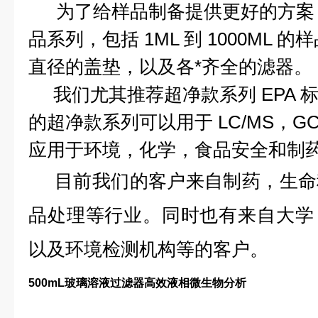
为了给样品制备提供更好的方案
品系列，包括 1ML 到 1000ML 的
直径的盖垫，以及各*齐全的滤器。
我们尤其推荐超净款系列 EPA 
的超净款系列可以用于 LC/MS，GC/
应用于环境，化学，食品安全和制
目前我们的客户来自制药，生命
品处理等行业。同时也有来自大学
以及环境检测机构等的客户。
500mL玻璃溶液过滤器高效液相微生物分析