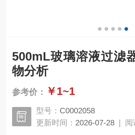
500mL玻璃溶液过
物分析
￥1~1
参考价：
型号：
C0002058
更新时间：
2026-07-28
|
阅