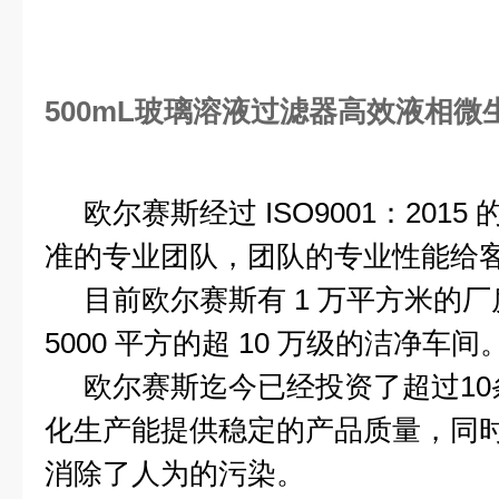
500mL玻璃溶液过滤器高效液相微
欧尔赛斯经过 ISO9001：201
准的专业团队，团队的专业性能给
目前欧尔赛斯有 1 万平方米的厂
5000 平方的超 10 万级的洁净车间
欧尔赛斯迄今已经投资了超过10
化生产能提供稳定的产品质量，同
消除了人为的污染。