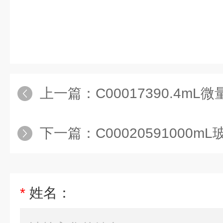
上一篇：
C00017390.4mL微量取样
下一篇：
C00020591000mL玻
*
姓名：