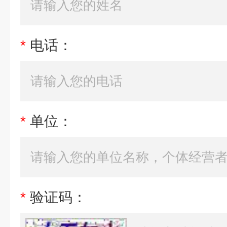
*
电话：
*
单位：
*
验证码：