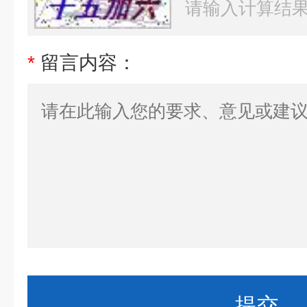
*
留言内容：