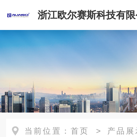
浙江欧尔赛斯科技有限
当前位置：
首页
>
产品展