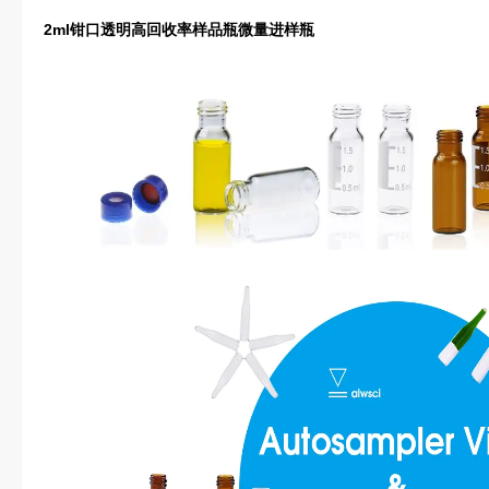
2ml钳口透明高回收率样品瓶微量进样瓶