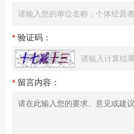
*
验证码：
*
留言内容：