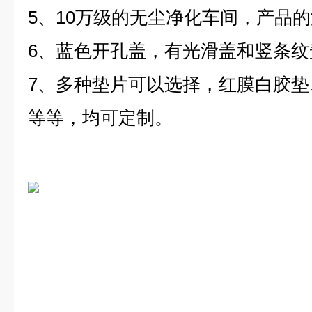
5、10万级的无尘净化车间，产品
6、蓝色开孔盖，有光滑盖和竖条纹
7、多种垫片可以选择，红膜白胶
等等，均可定制。