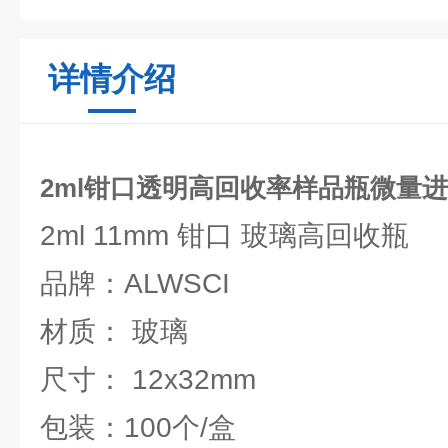
详情介绍
2ml钳口透明高回收率样品瓶微量
2ml 11mm 钳口 玻璃高回收瓶
品牌：ALWSCI
材质： 玻璃
尺寸： 12x32mm
包装：100个/盒