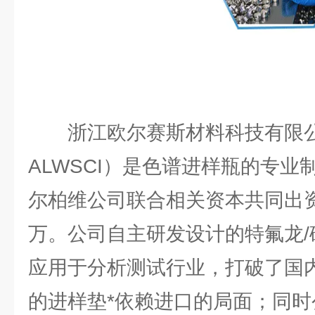
浙江欧尔赛斯材料科技有限公
ALWSCI）是色谱进样瓶的专
尔柏维公司联合相关资本共同出资
万。公司自主研发设计的特氟龙/
应用于分析测试行业，打破了国
的进样垫*依赖进口的局面；同