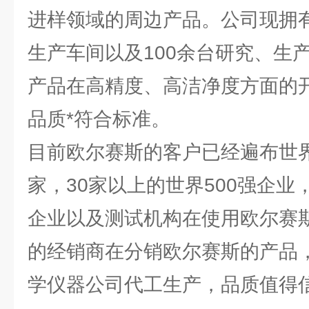
进样领域的周边产品。公司现拥有
生产车间以及100余台研究、生
产品在高精度、高洁净度方面的
品质*符合标准。
目前欧尔赛斯的客户已经遍布世界
家，30家以上的世界500强企业，
企业以及测试机构在使用欧尔赛斯
的经销商在分销欧尔赛斯的产品，
学仪器公司代工生产，品质值得