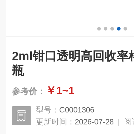
2ml钳口透明高回收
瓶
￥1~1
参考价：
型号：
C0001306
更新时间：
2026-07-28
|
阅