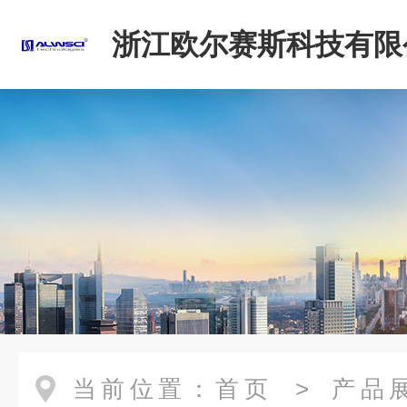
浙江欧尔赛斯科技有限
当前位置：
首页
>
产品