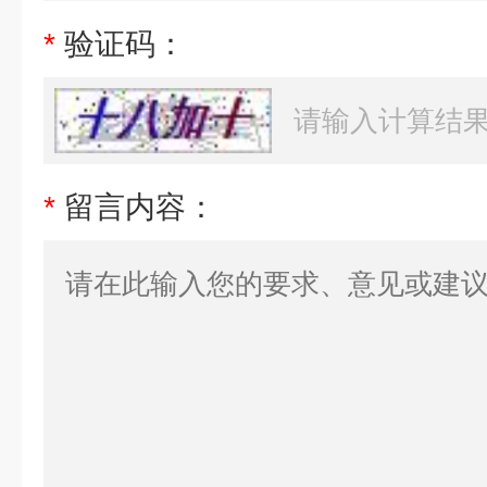
*
验证码：
*
留言内容：