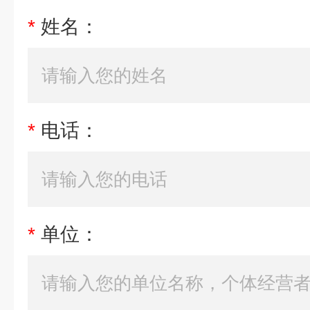
*
姓名：
*
电话：
*
单位：