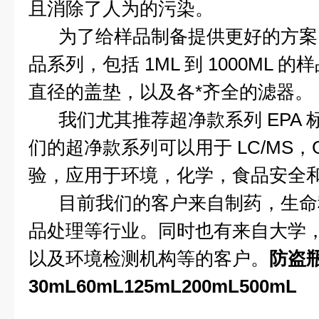
且消除了人为的污染。
为了给样品制备提供更好的方案，
品系列，包括 1ML 到 1000ML 的
直径的盖垫，以及各*齐全的滤器。
我们尤其推荐超净款系列 EPA 
们的超净款系列可以用于 LC/MS，GC
验，应用于环境，化学，食品安全
目前我们的客户来自制药，生命
品处理等行业。同时也有来自大学
以及环境检测机构等的客户。
防盗
30mL60mL125mL200mL500mL