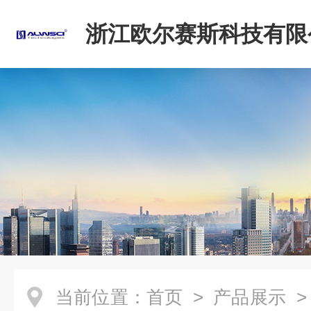
浙江欧尔赛斯科技有限
当前位置：
首页
>
产品展示