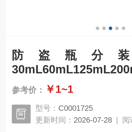
防盗瓶分
30mL60mL125mL200
￥1~1
参考价：
型号：
C0001725
更新时间：
2026-07-28
|
阅