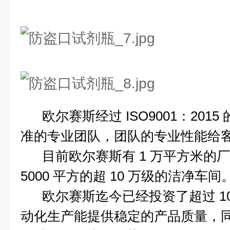
欧尔赛斯经过 ISO9001：201
准的专业团队，团队的专业性能给
目前欧尔赛斯有 1 万平方米的
5000 平方的超 10 万级的洁净车间
欧尔赛斯迄今已经投资了超过 10
动化生产能提供稳定的产品质量，