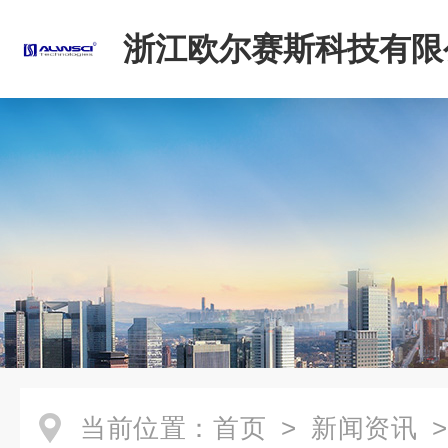
浙江欧尔赛斯科技有限
当前位置：
首页
>
新闻资讯
>