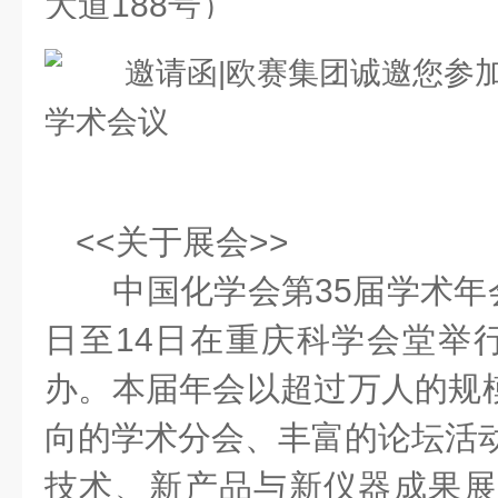
大道188号）
<<关于展会>>
中国化学会第35届学术年会将
日至14日在重庆科学会堂举
办。本届年会以超过万人的规模
向的学术分会、丰富的论坛活动
技术、新产品与新仪器成果展