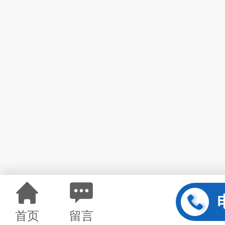
首页
留言