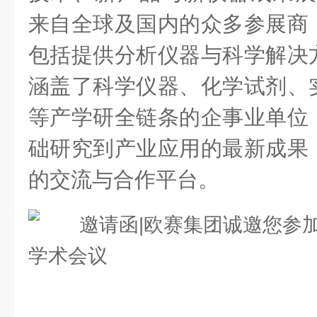
来自全球及国内的众多参展商
包括提供分析仪器与科学解决
涵盖了科学仪器、化学试剂、
等产学研全链条的企事业单位
础研究到产业应用的最新成果
的交流与合作平台。