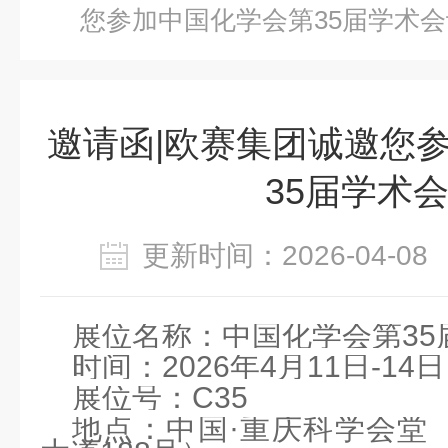
您参加中国化学会第35届学术会
邀请函|欧赛集团诚邀您
35届学术
更新时间：2026-04-
展位名称：中国化学会第35
时间：2026年4月11日-14
展位号：C35
地点：中国·重庆科学会堂