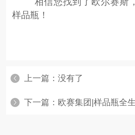
相信您找到了欧尔赛斯
样品瓶！
上一篇：没有了
下一篇：
欧赛集团|样品瓶全生