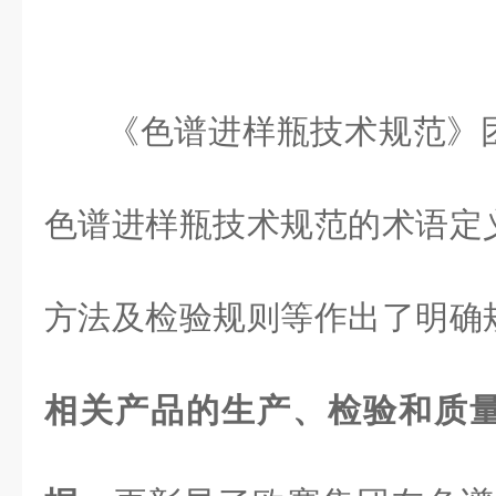
《色谱进样瓶技术规范》
色谱进样瓶技术规范的术语定
方法及检验规则等作出了明确
相关产品的生产、检验和质