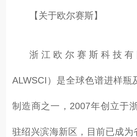
【关于欧尔赛斯】
浙江欧尔赛斯科技有
ALWSCI）是全球色谱进样
制造商之一，2007年创立于浙
驻绍兴滨海新区，目前已成为