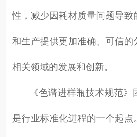
性，减少因耗材质量问题导致
和生产提供更加准确、可信的
相关领域的发展和创新。
《色谱进样瓶技术规范》
是行业标准化进程的一个起点