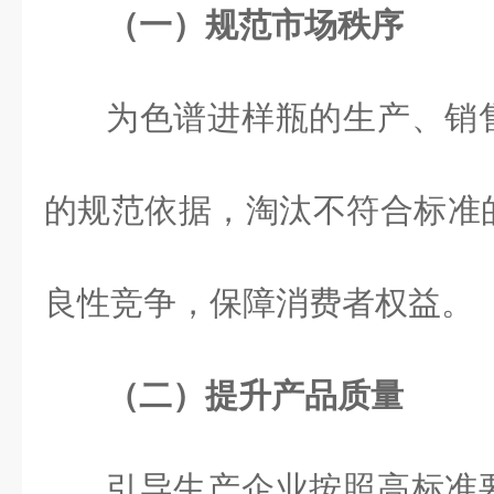
（一）规范市场秩序
为色谱进样瓶的生产、销
的规范依据，淘汰不符合标准
良性竞争，保障消费者权益。
（二）提升产品质量
引导生产企业按照高标准