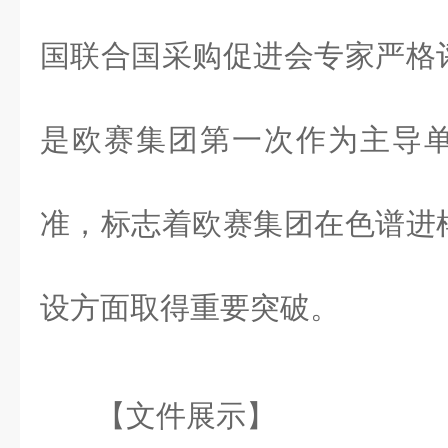
国联合国采购促进会专家严格
是欧赛集团第一次作为主导
准，标志着欧赛集团在色谱进
设方面取得重要突破。
【文件展示】