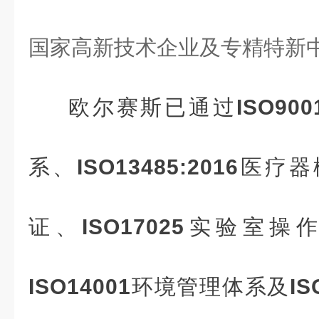
国家高新技术企业及专精特新
欧尔赛斯已通过
ISO900
系、
ISO13485:2016
医疗器
证、
ISO17025
实验室操作
ISO14001
环境管理体系及
IS