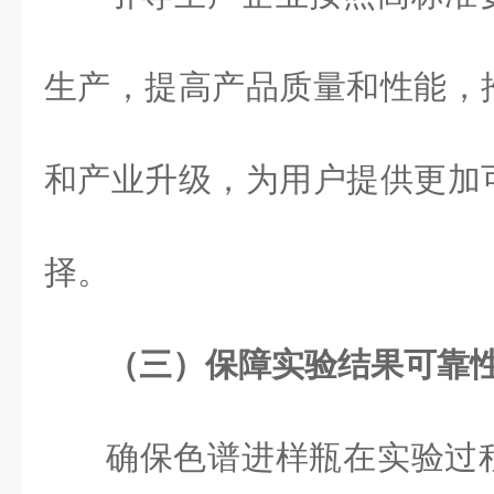
生产，提高产品质量和性能，
和产业升级，为用户提供更加
择。
（三）保障实验结果可靠
确保色谱进样瓶在实验过