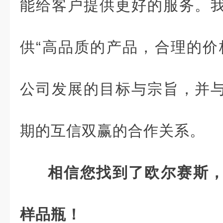
能给客户提供更好的服务。
供“高品质的产品，合理的价
公司发展的目标与宗旨，并
期的互信双赢的合作关系。
相信您找到了欧尔赛斯
样品瓶！