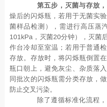
第五步，灭菌与存放，
燥后的闪烁瓶，若用于无菌实验
菌样品检测），需进行高压蒸汽
101kPa，灭菌20分钟），灭
作台冷却至室温；若用于普通检
存放。存放时，将闪烁瓶倒置在
瓶口朝上，避免灰尘、杂质落入
同批次的闪烁瓶需分类存放，做
防止交叉污染。
除了遵循标准化流程，