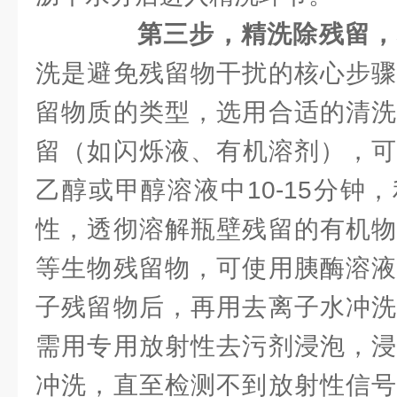
第三步，精洗除残留，
洗是避免残留物干扰的核心步骤
留物质的类型，选用合适的清洗
留（如闪烁液、有机溶剂），可
乙醇或甲醇溶液中10-15分钟
性，透彻溶解瓶壁残留的有机物
等生物残留物，可使用胰酶溶液
子残留物后，再用去离子水冲洗
需用专用放射性去污剂浸泡，浸
冲洗，直至检测不到放射性信号