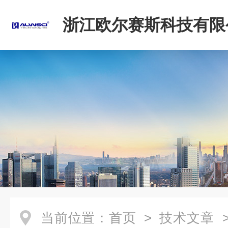
浙江欧尔赛斯科技有限
当前位置：
首页
>
技术文章
>