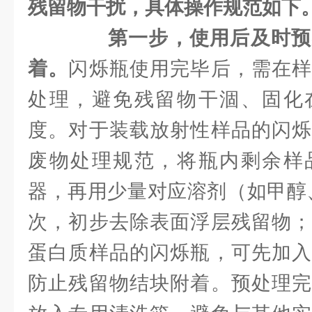
残留物干扰，具体操作规范如下
第一步，使用后及时预
着。
闪烁瓶使用完毕后，需在样
处理，避免残留物干涸、固化
度。对于装载放射性样品的闪烁
废物处理规范，将瓶内剩余样
器，再用少量对应溶剂（如甲醇、
次，初步去除表面浮层残留物；
蛋白质样品的闪烁瓶，可先加入
防止残留物结块附着。预处理完