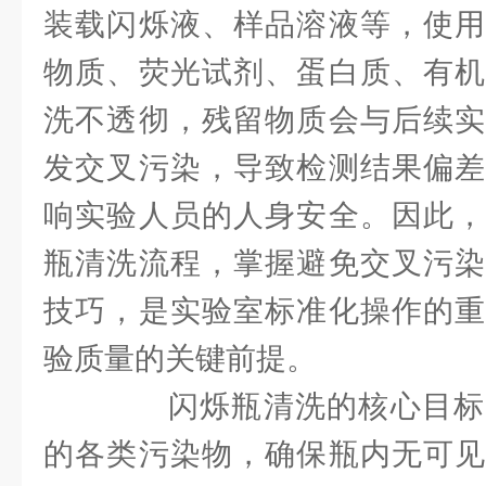
装载闪烁液、样品溶液等，使用
物质、荧光试剂、蛋白质、有机
洗不透彻，残留物质会与后续实
发交叉污染，导致检测结果偏差
响实验人员的人身安全。因此，
瓶清洗流程，掌握避免交叉污染
技巧，是实验室标准化操作的重
验质量的关键前提。
闪烁瓶清洗的核心目标
的各类污染物，确保瓶内无可见