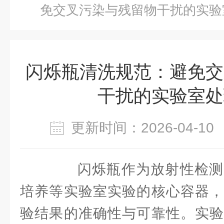
免交叉污染与残留物干扰的实验
闪烁瓶清洗规范：避免交
干扰的实验室处
更新时间：2026-04-
闪烁瓶作为放射性检测
培养等实验室实验的核心容器，
验结果的准确性与可靠性。实