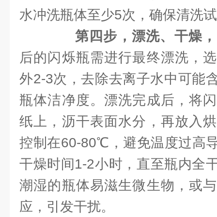
水冲洗瓶体至少5次，确保清洗
第四步，漂洗、干燥，
后的闪烁瓶需进行最终漂洗，选
外2-3次，去除去离子水中可能
瓶体洁净度。漂洗完成后，将闪
纸上，沥干表面水分，再放入烘
控制在60-80℃，避免温度过
干燥时间1-2小时，直至瓶内全
潮湿的瓶体易滋生微生物，或与
应，引发干扰。