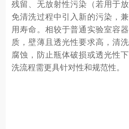
残留、无放射性污染（若用于放
免清洗过程中引入新的污染，兼
用寿命。相较于普通实验室容器
质，壁薄且透光性要求高，清洗
腐蚀，防止瓶体破损或透光性下
洗流程需更具针对性和规范性。