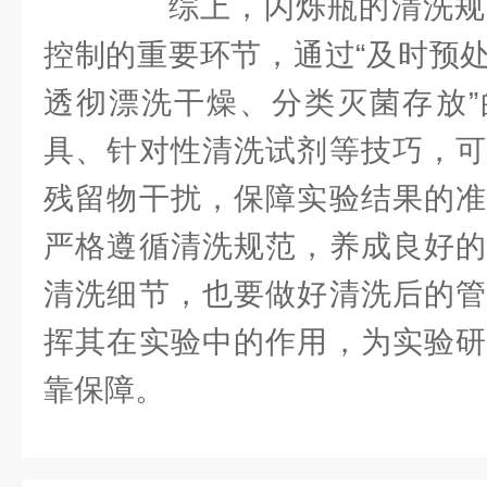
综上，闪烁瓶的清洗规
控制的重要环节，通过“及时预
透彻漂洗干燥、分类灭菌存放”
具、针对性清洗试剂等技巧，可
残留物干扰，保障实验结果的准
严格遵循清洗规范，养成良好的
清洗细节，也要做好清洗后的管
挥其在实验中的作用，为实验研
靠保障。