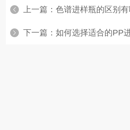
上一篇：
色谱进样瓶的区别有
下一篇：
如何选择适合的PP