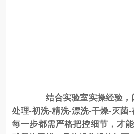
结合实验室实操经验，
处理-初洗-精洗-漂洗-干燥-灭菌
每一步都需严格把控细节，才能