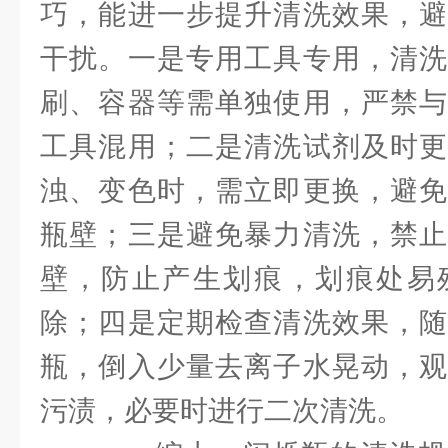
巧，能进一步提升清洗效果，避
干扰。一是专用工具专用，清洗
刷、容器等需单独使用，严禁与
工具混用；二是清洗试剂及时更
浊、变色时，需立即更换，避免
瓶壁；三是避免暴力清洗，禁止
壁，防止产生划痕，划痕处易
除；四是定期检查清洗效果，随
瓶，倒入少量去离子水晃动，观
污渍，必要时进行二次清洗。